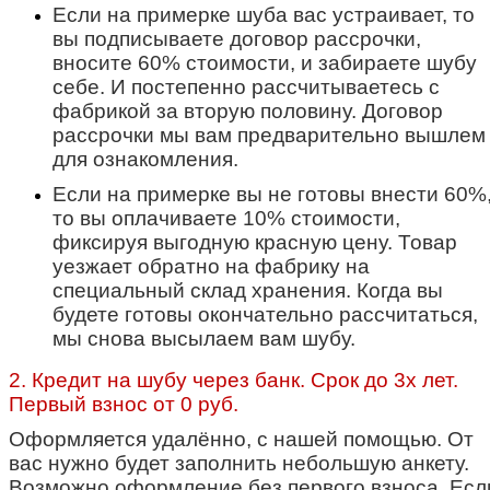
Если на примерке шуба вас устраивает, то
вы подписываете договор рассрочки,
вносите 60% стоимости, и забираете шубу
себе. И постепенно рассчитываетесь с
фабрикой за вторую половину. Договор
рассрочки мы вам предварительно вышлем
для ознакомления.
Если на примерке вы не готовы внести 60%
то вы оплачиваете 10% стоимости,
фиксируя выгодную красную цену. Товар
уезжает обратно на фабрику на
специальный склад хранения. Когда вы
будете готовы окончательно рассчитаться,
мы снова высылаем вам шубу.
2. Кредит на шубу через банк. Срок до 3х лет.
Первый взнос от 0 руб.
Оформляется удалённо, с нашей помощью. От
вас нужно будет заполнить небольшую анкету.
Возможно оформление без первого взноса. Есл