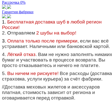
Рассрочка 0%
Гарантия фабрики
1.
Бесплатная доставка шуб в любой регион
России!
2.
О
тправляем
2 шубы на выбор!
3.
Оплата только после примерки
, если вас всё
устраивает. Наличными или банковской картой.
4.
Лёгкий отказ
. Вам не нужно заполнять никаки
бумаг и участвовать в процессе возврата. Вы
просто отказываетесь и ничего не платите.
5.
Вы ничем не рискуете!
Все расходы (доставка
страховка, услуги курьера) за счёт фабрики.
//Доставка меховых жилетов и аксессуаров
платная, стоимость зависит от региона и
оговаривается перед отправкой.