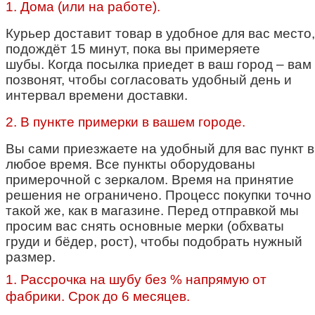
1. Дома (или на работе).
Курьер доставит товар в удобное для вас место,
подождёт 15 минут, пока вы примеряете
шубы.
Когда посылка приедет в ваш город – вам
позвонят, чтобы согласовать удобный день и
интервал времени доставки.
2. В пункте примерки в вашем городе.
Вы сами приезжаете на удобный для вас пункт в
любое время. Все пункты оборудованы
примерочной с зеркалом. Время на принятие
решения не ограничено. Процесс покупки точно
такой же, как в магазине.
Перед отправкой мы
просим вас снять основные мерки (обхваты
груди и бёдер, рост), чтобы подобрать нужный
размер.
1. Рассрочка на шубу без % напрямую от
фабрики. Срок до 6 месяцев.