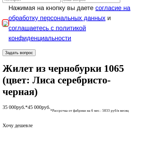
Нажимая на кнопку вы даете
согласие на
обработку персональных данных
и
соглашаетесь с политикой
конфиденциальности
Задать вопрос
Жилет из чернобурки 1065
(цвет: Лиса серебристо-
черная)
35 000
руб.*
45 000
руб.
*Рассрочка от фабрики на 6 мес.: 5833 руб/в месяц
Хочу дешевле