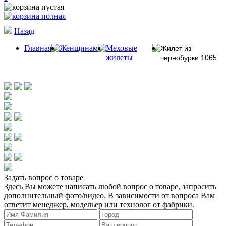
Назад
Главная
Женщинам
Меховые
Жилет из
жилеты
чернобурки 1065
Задать вопрос о товаре
Здесь Вы можете написать любой вопрос о товаре, запросить
дополнительный фото/видео. В зависимости от вопроса Вам
ответит менеджер, модельер или технолог от фабрики.