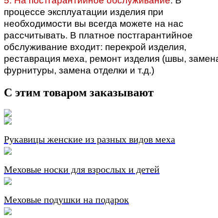
5. На постгарантийное обслуживание
. В
процессе эксплуатации изделия при
необходимости вы всегда можете на нас
рассчитывать. В платное постгарантийное
обслуживание входит: перекрой изделия,
реставрация меха, ремонт изделия (швы, замен
фурнитуры, замена отделки и т.д.)
С этим товаром заказывают
Рукавицы женские из разных видов меха
Меховые носки для взрослых и детей
Меховые подушки на подарок