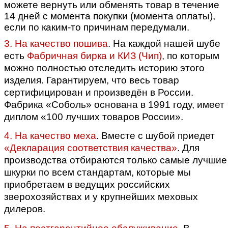
можете вернуть или обменять товар в течение
14 дней с момента покупки (момента оплаты),
если по каким-то причинам передумали.
3. На качество пошива
.
На каждой нашей шубе
есть
Фабричная бирка и КИЗ (Чип)
,
по которым
можно полностью отследить историю этого
изделия. Гарантируем, что весь товар
сертифицирован и произведён в России.
Фабрика «Соболь» основана в 1991 году, имеет
диплом «100 лучших товаров России».
4. На качество меха
. Вместе с шубой приедет
«Декларация соответствия качества»
.
Для
производства отбираются только самые лучшие
шкурки по всем стандартам, которые мы
приобретаем в ведущих российских
зверохозяйствах и у крупнейших меховых
дилеров.