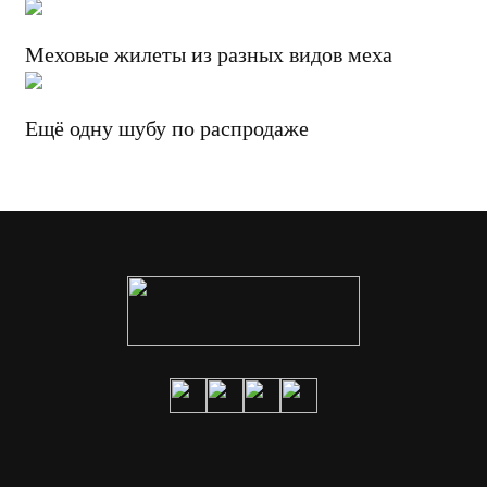
Меховые жилеты из разных видов меха
Ещё одну шубу по распродаже