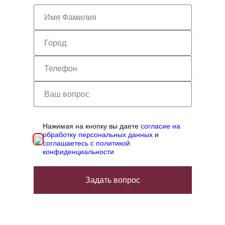
Нажимая на кнопку вы даете
согласие на
обработку персональных данных
и
соглашаетесь с политикой
конфиденциальности
Задать вопрос