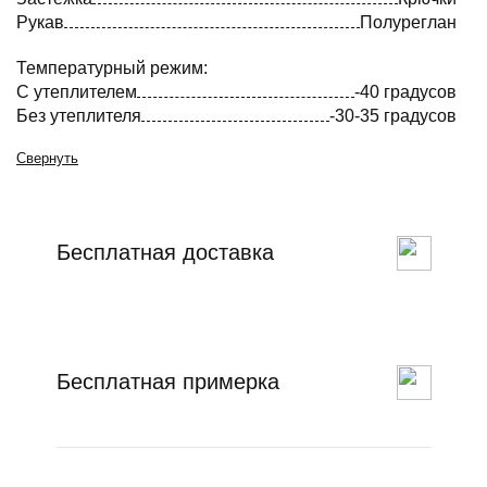
Рукав
Полуреглан
Температурный режим:
С утеплителем
-40 градусов
Без утеплителя
-30-35 градусов
Свернуть
Бесплатная доставка
Бесплатная примерка