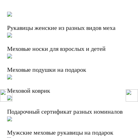
Рукавицы женские из разных видов меха
Меховые носки для взрослых и детей
Меховые подушки на подарок
Меховой коврик
Подарочный сертификат разных номиналов
Мужские меховые рукавицы на подарок