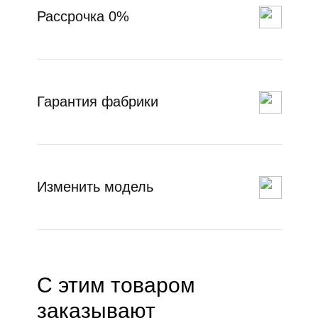
Рассрочка 0%
Гарантия фабрики
Изменить модель
С этим товаром
заказывают