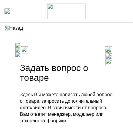
Назад
Задать вопрос о
товаре
Здесь Вы можете написать любой вопрос
о товаре, запросить дополнительный
фото/видео. В зависимости от вопроса
Вам ответит менеджер, модельер или
технолог от фабрики.