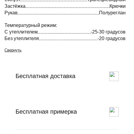
Застёжка
Крючки
Рукав
Полуреглан
Температурный режим:
С утеплителем
-25-30 градусов
Без утеплителя
-20 градусов
Свернуть
Бесплатная доставка
Бесплатная примерка