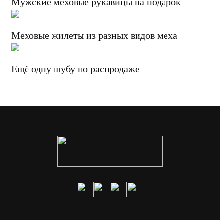
Мужские меховые рукавицы на подарок
Меховые жилеты из разных видов меха
Ещё одну шубу по распродаже