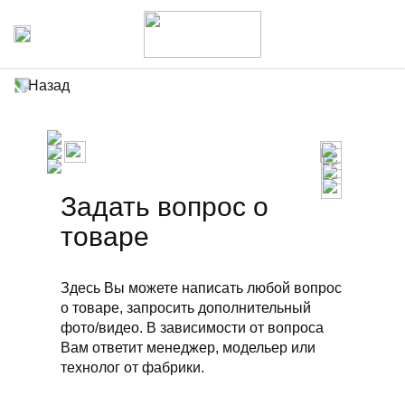
Назад
Задать вопрос о
товаре
Здесь Вы можете написать любой вопрос
о товаре, запросить дополнительный
фото/видео. В зависимости от вопроса
Вам ответит менеджер, модельер или
технолог от фабрики.