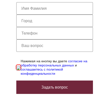
Нажимая на кнопку вы даете
согласие на
обработку персональных данных
и
соглашаетесь с политикой
конфиденциальности
Задать вопрос