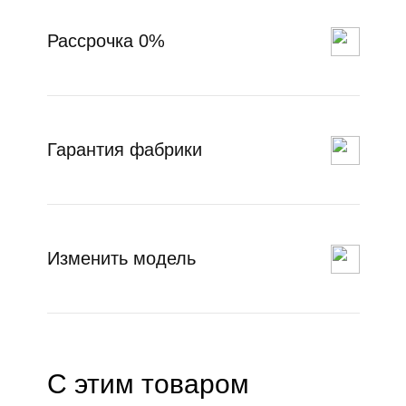
Рассрочка 0%
Гарантия фабрики
Изменить модель
С этим товаром