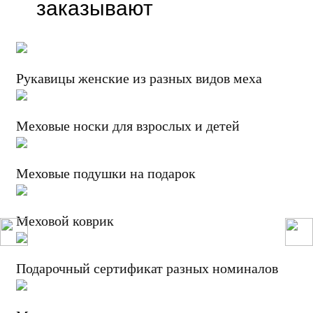
заказывают
Рукавицы женские из разных видов меха
Меховые носки для взрослых и детей
Меховые подушки на подарок
Меховой коврик
Подарочный сертификат разных номиналов