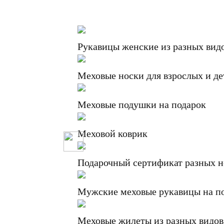
Рукавицы женские из разных вид
Меховые носки для взрослых и де
Меховые подушки на подарок
Меховой коврик
Подарочный сертификат разных 
Мужские меховые рукавицы на п
Меховые жилеты из разных видов