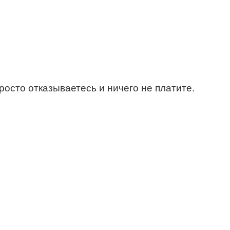
росто отказываетесь и ничего не платите.