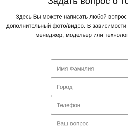
Задать вопрос о т
Здесь Вы можете написать любой вопрос 
дополнительный фото/видео. В зависимости 
менеджер, модельер или технолог