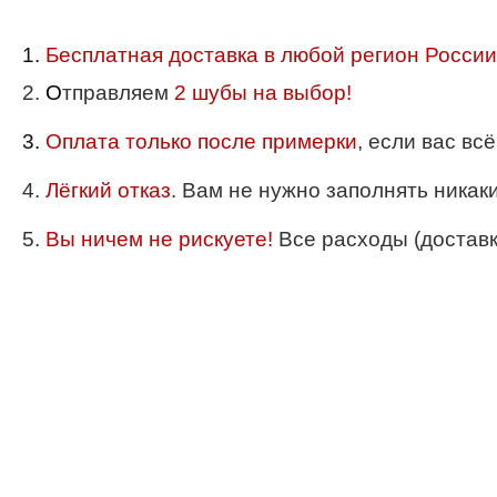
1.
Бесплатная доставка в любой регион России
2.
О
тправляем
2 шубы на выбор!
3.
Оплата только после примерки
, если вас вс
4.
Лёгкий отказ
. Вам не нужно заполнять никак
5.
Вы ничем не рискуете!
Все расходы (доставка