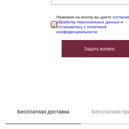
Нажимая на кнопку вы даете
согласи
обработку персональных данных
и
соглашаетесь с политикой
конфиденциальности
Задать вопрос
Бесплатная доставка
Бесплатная пр