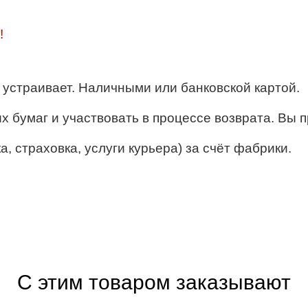
!
ё устраивает. Наличными или банковской картой.
их бумаг и участвовать в процессе возврата. Вы п
, страховка, услуги курьера) за счёт фабрики.
С этим товаром заказывают