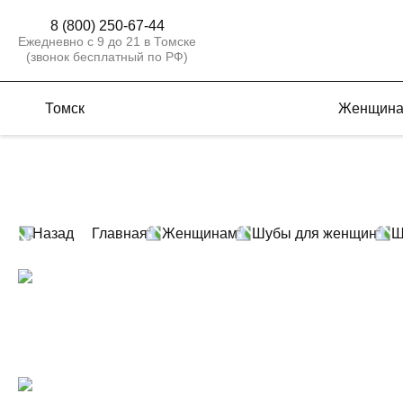
8 (800) 250-67-44
Ежедневно с 9 до 21 в Томске
(звонок бесплатный по РФ)
Томск
Женщин
Назад
Главная
Женщинам
Шубы для женщин
Ш