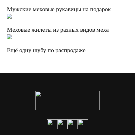
Мужские меховые рукавицы на подарок
Меховые жилеты из разных видов меха
Ещё одну шубу по распродаже