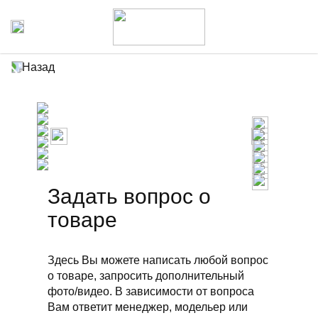
Назад
Задать вопрос о
товаре
Здесь Вы можете написать любой вопрос
о товаре, запросить дополнительный
фото/видео. В зависимости от вопроса
Вам ответит менеджер, модельер или