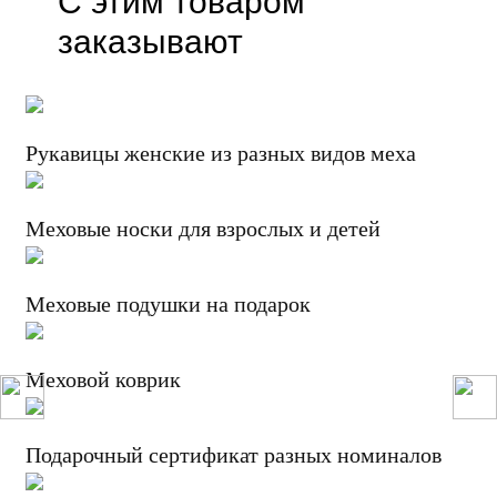
С этим товаром
заказывают
Рукавицы женские из разных видов меха
Меховые носки для взрослых и детей
Меховые подушки на подарок
Меховой коврик
Подарочный сертификат разных номиналов