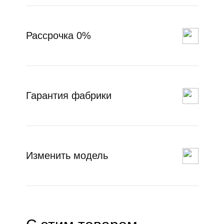
Рассрочка 0%
Гарантия фабрики
Изменить модель