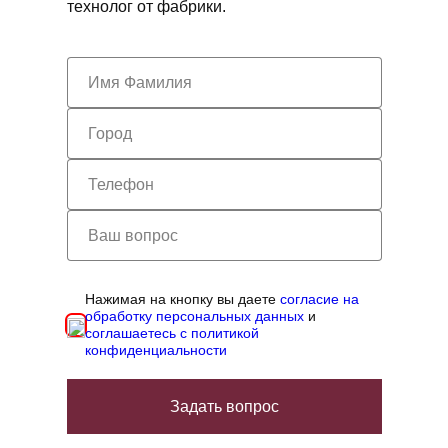
технолог от фабрики.
Нажимая на кнопку вы даете
согласие на
обработку персональных данных
и
соглашаетесь с политикой
конфиденциальности
Задать вопрос