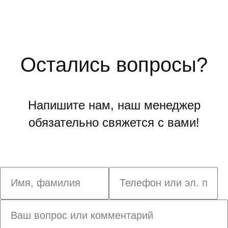
Остались вопросы?
Напишите нам, наш менеджер
обязательно свяжется с вами!