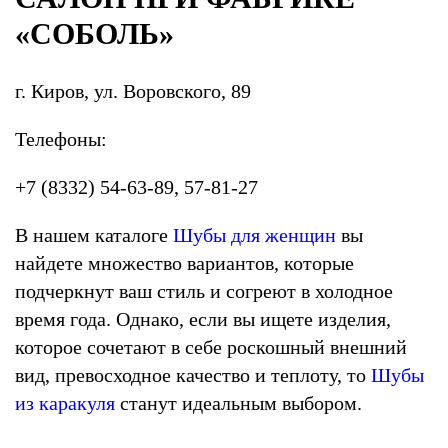
«СОБОЛЬ»
г. Киров, ул. Воровского, 89
Телефоны:
+7 (8332) 54-63-89, 57-81-27
В нашем каталоге
Шубы для женщин
вы
найдете множество вариантов, которые
подчеркнут ваш стиль и согреют в холодное
время года. Однако, если вы ищете изделия,
которое сочетают в себе роскошный внешний
вид, превосходное качество и теплоту, то
Шубы
из каракуля
станут идеальным выбором.