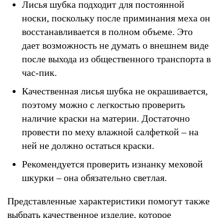
Лисья шубка подходит для постоянной
носки, поскольку после приминания меха он
восстанавливается в полном объеме. Это
дает возможность не думать о внешнем виде
после выхода из общественного транспорта в
час-пик.
Качественная лисья шубка не окрашивается,
поэтому можно с легкостью проверить
наличие краски на материи. Достаточно
провести по меху влажной салфеткой – на
ней не должно остаться краски.
Рекомендуется проверить изнанку меховой
шкурки – она обязательно светлая.
Представленные характеристики помогут также
выбрать качественное изделие, которое