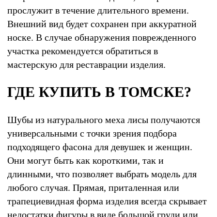
прослужит в течение длительного времени.
Внешний вид будет сохранен при аккуратной
носке. В случае обнаружения поврежденного
участка рекомендуется обратиться в
мастерскую для реставрации изделия.
ГДЕ КУПИТЬ В ТОМСКЕ?
Шубы из натурального меха лисы получаются
универсальными с точки зрения подбора
подходящего фасона для девушек и женщин.
Они могут быть как короткими, так и
длинными, что позволяет выбрать модель для
любого случая. Прямая, приталенная или
трапециевидная форма изделия всегда скрывает
недостатки фигуры в виде большой груди или