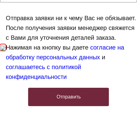
Отправка заявки ни к чему Вас не обязывает.
После получения заявки менеджер свяжется
с Вами для уточнения деталей заказа.
Нажимая на кнопку вы даете
согласие на
обработку персональных данных
и
соглашаетесь с политикой
конфиденциальности
Отправить