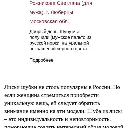
Рожникова Светлана (для
мужа), г. Люберцы
Московская обл.,
Добрый день! Шубу мы
получили (мужское пальто из
русской норки, натуральной
некрашеной черного цвета...
Подробнее
Лисьи шубки не столь популярны в России. Но
если женщина стремиться приобрести
уникальную вещь, ей следует обратить
внимание именно на эти модели. Шуба из лисы
– это индивидуальность и неповторимость,
помогающие создать интересный образ молодой