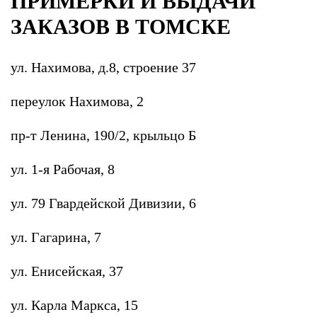
ПРИМЕРКИ И ВЫДАЧИ
ЗАКАЗОВ В ТОМСКЕ
ул. Нахимова, д.8, строение 37
переулок Нахимова, 2
пр-т Ленина, 190/2, крыльцо Б
ул. 1-я Рабочая, 8
ул. 79 Гвардейской Дивизии, 6
ул. Гагарина, 7
ул. Енисейская, 37
ул. Карла Маркса, 15