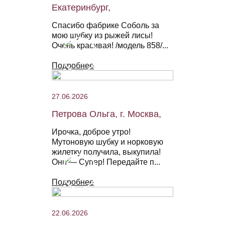
Екатеринбург,
Спасибо фабрике Соболь за
мою шубку из рыжей лисы!
Очень красивая! /модель 858/...
Подробнее
27.06.2026
Петрова Ольга, г. Москва,
Ирочка, доброе утро!
Мутоновую шубку и норковую
жилетку получила, выкупила!
Они — Супер! Передайте п...
Подробнее
22.06.2026