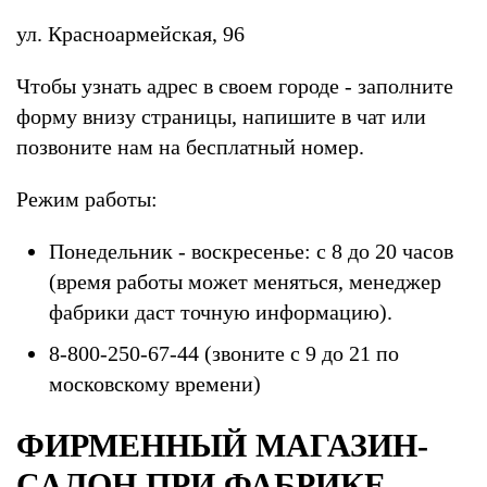
ул. Красноармейская, 96
Чтобы узнать адрес в своем городе - заполните
форму внизу страницы, напишите в чат или
позвоните нам на бесплатный номер.
Режим работы:
Понедельник - воскресенье: с 8 до 20 часов
(время работы может меняться, менеджер
фабрики даст точную информацию).
8-800-250-67-44 (звоните с 9 до 21 по
московскому времени)
ФИРМЕННЫЙ МАГАЗИН-
САЛОН ПРИ ФАБРИКЕ