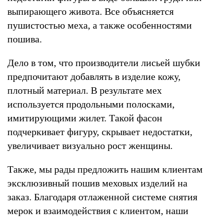
выпирающего живота. Все объясняется
пушистостью меха, а также особенностями
пошива.
Дело в том, что производители лисьей шубки
предпочитают добавлять в изделие кожу,
плотный материал. В результате мех
используется продольными полосками,
имитирующими жилет. Такой фасон
подчеркивает фигуру, скрывает недостатки,
увеличивает визуально рост женщины.
Также, мы рады предложить нашим клиентам
эксклюзивный пошив меховых изделий на
заказ. Благодаря отлаженной системе снятия
мерок и взаимодействия с клиентом, наши