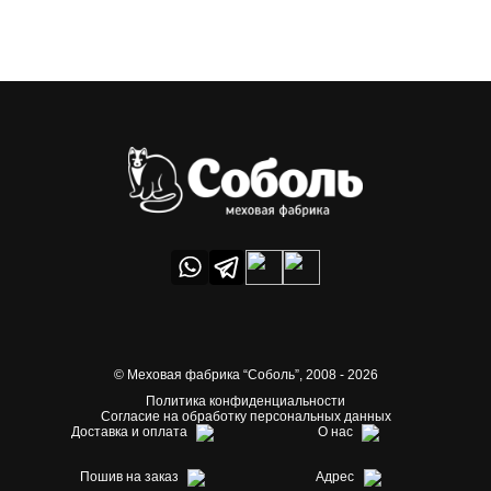
© Меховая фабрика “Соболь”,
2008 - 2026
Политика конфиденциальности
Согласие на обработку персональных данных
Доставка и оплата
О нас
Пошив на заказ
Адрес