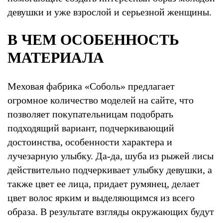
девушки и уже взрослой и серьезной женщины.
В ЧЕМ ОСОБЕННОСТЬ
МАТЕРИАЛА
Меховая фабрика «Соболь» предлагает
огромное количество моделей на сайте, что
позволяет покупательницам подобрать
подходящий вариант, подчеркивающий
достоинства, особенности характера и
лучезарную улыбку. Да-да, шуба из рыжей лисы
действительно подчеркивает улыбку девушки, а
также цвет ее лица, придает румянец, делает
цвет волос ярким и выделяющимся из всего
образа. В результате взгляды окружающих будут