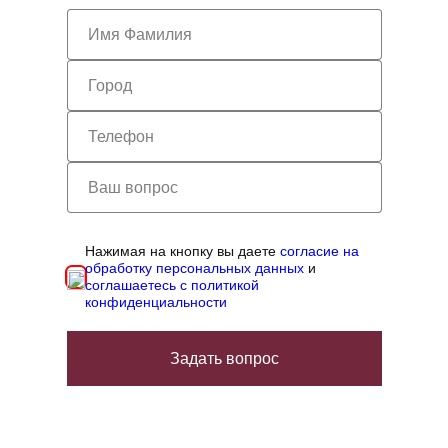
Нажимая на кнопку вы даете
согласие на
обработку персональных данных
и
соглашаетесь с политикой
конфиденциальности
Задать вопрос