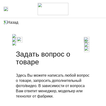
Назад
Задать вопрос о
товаре
Здесь Вы можете написать любой вопрос
о товаре, запросить дополнительный
фото/видео. В зависимости от вопроса
Вам ответит менеджер, модельер или
технолог от фабрики.