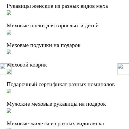
Рукавицы женские из разных видов меха
Меховые носки для взрослых и детей
Меховые подушки на подарок
Меховой коврик
Подарочный сертификат разных номиналов
Мужские меховые рукавицы на подарок
Меховые жилеты из разных видов меха