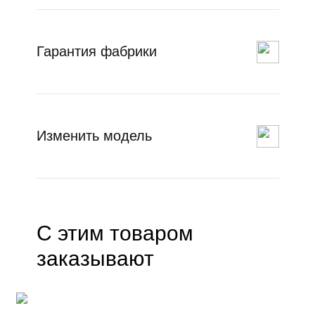
Гарантия фабрики
Изменить модель
С этим товаром
заказывают