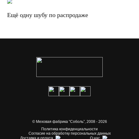
Ещё одну шубу по распродаже
© Меховая фабрика “Соболь”,
2008 - 2026
Политика конфиденциальности
Согласие на обработку персональных данных
Доставка и оплата
О нас