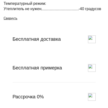
Температурный режим:
Утеплитель не нужен
-40 градусов
Свернуть
Бесплатная доставка
Бесплатная примерка
Рассрочка 0%