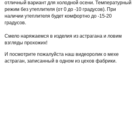
отличный вариант для холодной осени. Температурный
режим без утеплителя (от 0 до -10 градусов). При
наличии утеплителя будет комфортно до -15-20
градусов.
⠀
Смело наряжаемся в изделия из астрагана и ловим
взгляды прохожих!
И посмотрите пожалуйста наш видеоролик о мехе
астраган, записанный в одном из цехов фабрики.