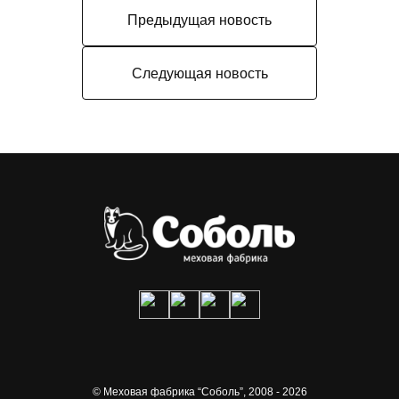
Предыдущая новость
Следующая новость
© Меховая фабрика “Соболь”,
2008 - 2026