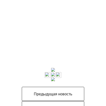
Предыдущая новость