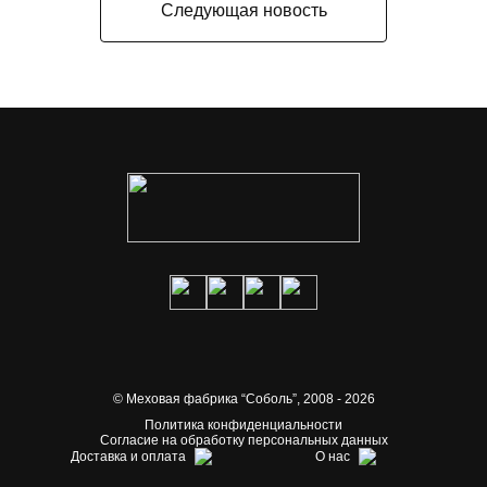
Следующая новость
© Меховая фабрика “Соболь”,
2008 - 2026
Политика конфиденциальности
Согласие на обработку персональных данных
Доставка и оплата
О нас