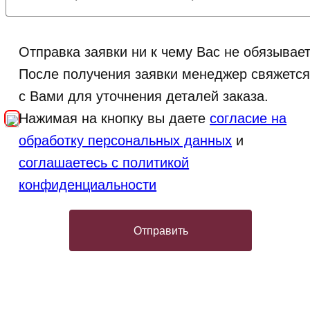
Отправка заявки ни к чему Вас не обязывает
После получения заявки менеджер свяжетс
с Вами для уточнения деталей заказа.
Нажимая на кнопку вы даете
согласие на
обработку персональных данных
и
соглашаетесь с политикой
конфиденциальности
Отправить