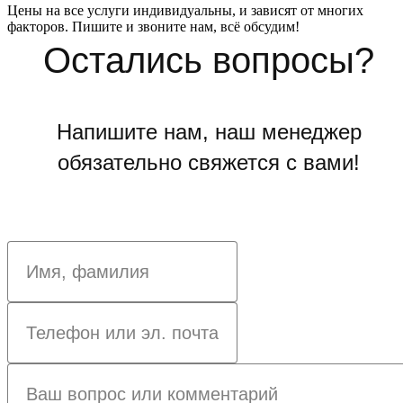
Цены на все услуги индивидуальны, и зависят от многих
факторов. Пишите и звоните нам, всё обсудим!
Остались вопросы?
Напишите нам, наш менеджер
обязательно свяжется с вами!