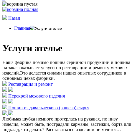
Назад
Главная
Услуги ателье
Услуги ателье
Наша фабрика помимо пошива серийной продукции и пошива
на заказ оказывает услуги по реставрации и ремонту меховых
изделий.Это делается силами наших опытных сотрудников в
основных цехах фабрики.
Реставрация и ремонт
Перекрой мехового изделия
Пошив из давальческого (вашего) сырья
Любимая шубка немного протерлась на рукавах, по низу
изделия, может быть, пострадали карманы, застежки, борта или
подклад, что делать? Расставаться с изделием не хочется…