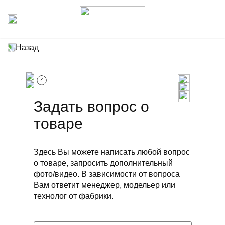
Назад
Задать вопрос о
товаре
Здесь Вы можете написать любой вопрос
о товаре, запросить дополнительный
фото/видео. В зависимости от вопроса
Вам ответит менеджер, модельер или
технолог от фабрики.