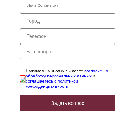
Нажимая на кнопку вы даете
согласие на
обработку персональных данных
и
соглашаетесь с политикой
конфиденциальности
Задать вопрос