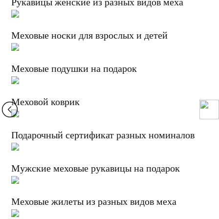
Рукавицы женские из разных видов меха
Меховые носки для взрослых и детей
Меховые подушки на подарок
Меховой коврик
Подарочный сертификат разных номиналов
Мужские меховые рукавицы на подарок
Меховые жилеты из разных видов меха