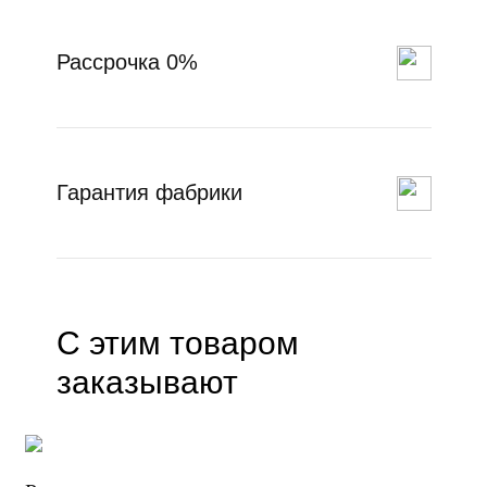
Рассрочка 0%
Гарантия фабрики
С этим товаром
заказывают