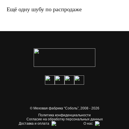
Ещё одну шубу по распродаже
© Меховая фабрика “Соболь”,
2008 - 2026
Политика конфиденциальности
Согласие на обработку персональных данных
Доставка и оплата
О нас