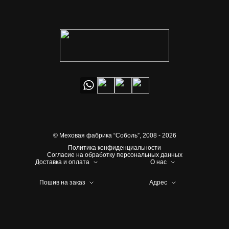
© Меховая фабрика “Соболь”,
2008 - 2026
Политика конфиденциальности
Согласие на обработку персональных данных
Доставка и оплата
О нас
Пошив на заказ
Адрес