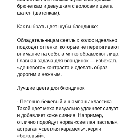
брюнеткам и девушкам с волосами цвета
шатен (шатенкам).
Как выбрать цвет шубы блондинке:
Обладательницам светлых волос идеально
подходят оттенки, которые не перетягивают
внимание на себя, а мягко обрамляют лицо.
Главная задача для блондинок — избежать
«дешевого» контраста и сделать образ
дорогим и нежным.
Лучшие цвета для блондинок:
· Песочно-бежевый и шампань: классика.
Такой цвет меха визуально удлиняет силуэт
и добавляет коже сияния. Например,
отлично подойдут норка «светлая пастель»,
астраган «светлая карамель», керли
«бежевый».