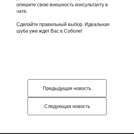
опишите свою внешность консультанту в
чате.
Сделайте правильный выбор. Идеальная
шуба уже ждет Вас в Соболе!
Предыдущая новость
Следующая новость