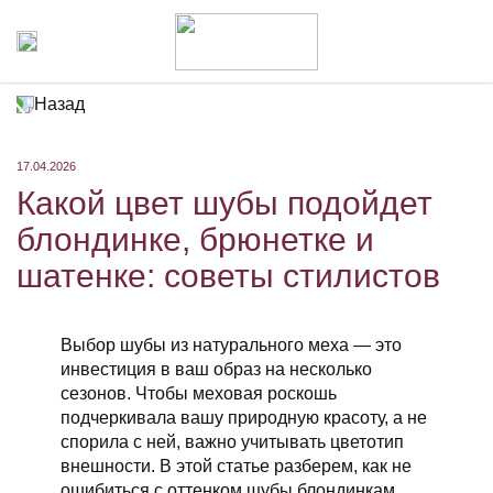
Назад
17.04.2026
Какой цвет шубы подойдет
блондинке, брюнетке и
шатенке: советы стилистов
Выбор шубы из натурального меха — это
инвестиция в ваш образ на несколько
сезонов. Чтобы меховая роскошь
подчеркивала вашу природную красоту, а не
спорила с ней, важно учитывать цветотип
внешности. В этой статье разберем, как не
ошибиться с оттенком шубы блондинкам,