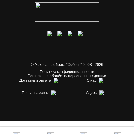
© Меховая фабрика “Соболь”,
2008 - 2026
Политика конфиденциальности
Согласие на обработку персональных данных
Доставка и оплата
О нас
Пошив на заказ
Адрес