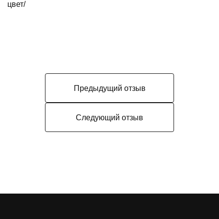
цвет/
Предыдущий отзыв
Следующий отзыв