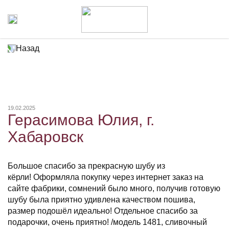
Назад
19.02.2025
Герасимова Юлия, г.
Хабаровск
Большое спасибо за прекрасную шубу из
кёрли! Оформляла покупку через интернет заказ на
сайте фабрики, сомнений было много, получив готовую
шубу была приятно удивлена качеством пошива,
размер подошёл идеально! Отдельное спасибо за
подарочки, очень приятно! /модель 1481, сливочный